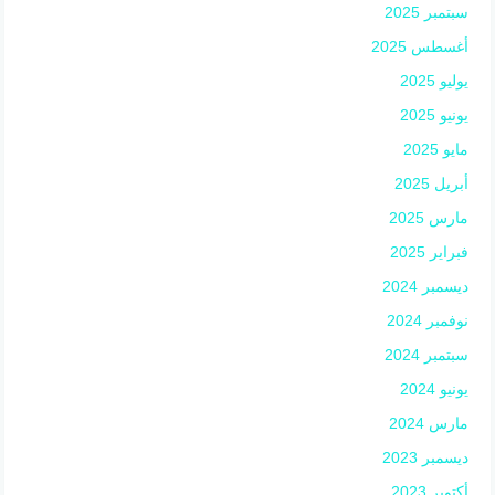
سبتمبر 2025
أغسطس 2025
يوليو 2025
يونيو 2025
مايو 2025
أبريل 2025
مارس 2025
فبراير 2025
ديسمبر 2024
نوفمبر 2024
سبتمبر 2024
يونيو 2024
مارس 2024
ديسمبر 2023
أكتوبر 2023