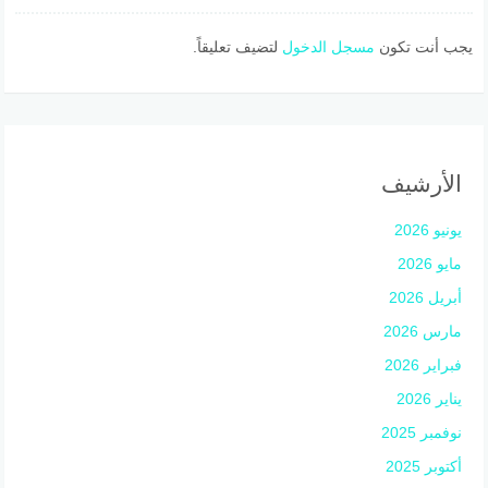
يجب أنت تكون
مسجل الدخول
لتضيف تعليقاً.
الأرشيف
يونيو 2026
مايو 2026
أبريل 2026
مارس 2026
فبراير 2026
يناير 2026
نوفمبر 2025
أكتوبر 2025