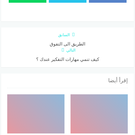
السابق
الطريق الى التفوق
التالي
كيف تنمي مهارات التفكير عندك ؟
إقرأ أيضا