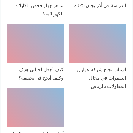
الدراسة في أذربيجان 2025
ما هو جهاز فحص الكابلات
الكهربائية؟
اسباب نجاح شركة عوازل
كيف أجعل لحياتي هدف،
الصفرات في مجال
وكيف أنجح فى تحقيقه؟
المقاولات بالرياض