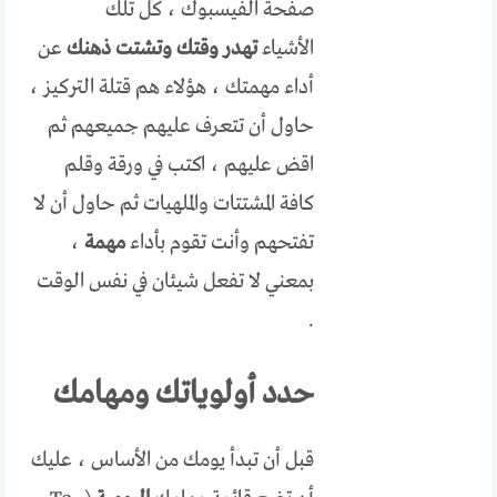
صفحة الفيسبوك ، كل تلك
الأشياء
تهدر وقتك
وتشتت ذهنك
عن
أداء مهمتك ، هؤلاء هم قتلة التركيز ،
حاول أن تتعرف عليهم جميعهم ثم
اقض عليهم ، اكتب في ورقة وقلم
كافة المشتتات والملهيات ثم حاول أن لا
تفتحهم وأنت تقوم بأداء
مهمة
،
بمعني لا تفعل شيئان في نفس الوقت
.
حدد أولوياتك ومهامك
قبل أن تبدأ يومك من الأساس ، عليك