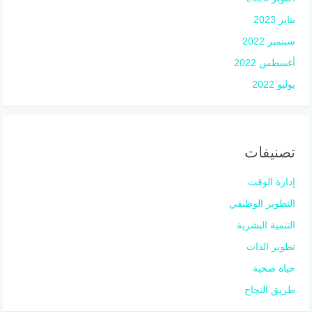
يناير 2023
سبتمبر 2022
أغسطس 2022
يوليو 2022
تصنيفات
إدارة الوقت
التطوير الوظيفي
التنمية البشرية
تطوير الذات
حياة صحية
طريق النجاح