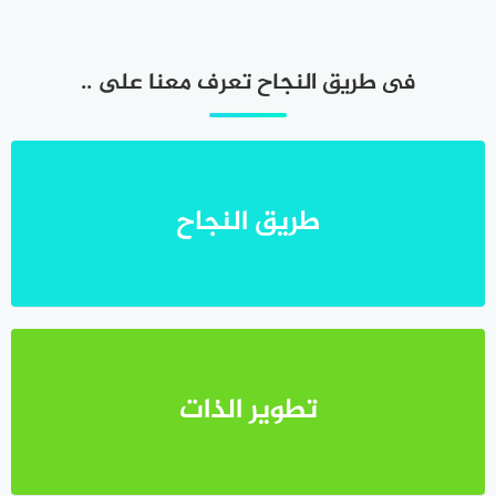
فى طريق النجاح تعرف معنا على ..
طريق النجاح
تطوير الذات