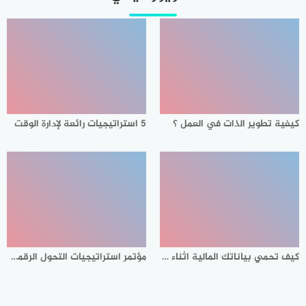
كيفية تطوير الذات في العمل ؟
5 استراتيجيات رائعة لإدارة الوقت
كيف تحمي بياناتك المالية اثناء التسوق الالكتروني
مؤتمر استراتيجيات التحول الرقمي والذكاء الاصطناعي