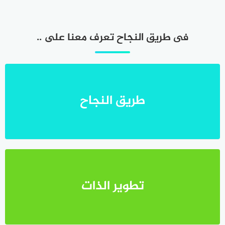
فى طريق النجاح تعرف معنا على ..
طريق النجاح
تطوير الذات