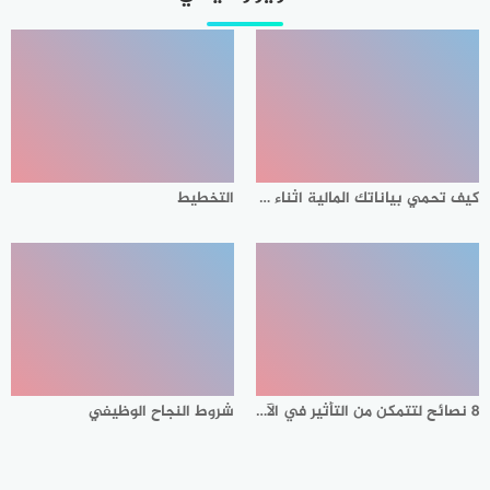
كيف تحمي بياناتك المالية اثناء التسوق الالكتروني
التخطيط
8 نصائح لتتمكن من التأثير في الآخرين
شروط النجاح الوظيفي