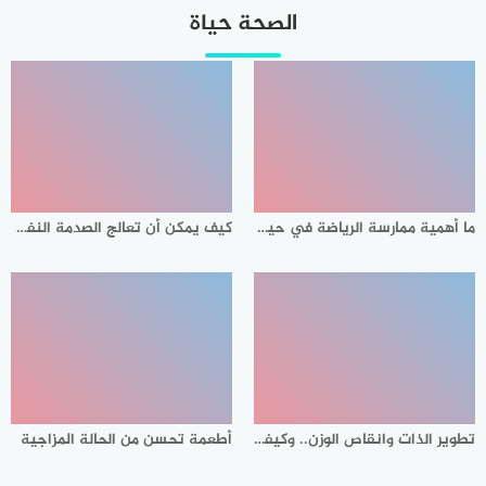
الصحة حياة
ما أهمية ممارسة الرياضة في حياتنا؟
كيف يمكن أن تعالج الصدمة النفسية بنفسك؟
تطوير الذات وانقاص الوزن.. وكيفية السيطرة على العادات الغذائية؟
أطعمة تحسن من الحالة المزاجية