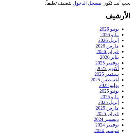
يجب أنت تكون
مسجل الدخول
لتضيف تعليقاً.
الأرشيف
يونيو 2026
مايو 2026
أبريل 2026
مارس 2026
فبراير 2026
يناير 2026
نوفمبر 2025
أكتوبر 2025
سبتمبر 2025
أغسطس 2025
يوليو 2025
يونيو 2025
مايو 2025
أبريل 2025
مارس 2025
فبراير 2025
ديسمبر 2024
نوفمبر 2024
سبتمبر 2024