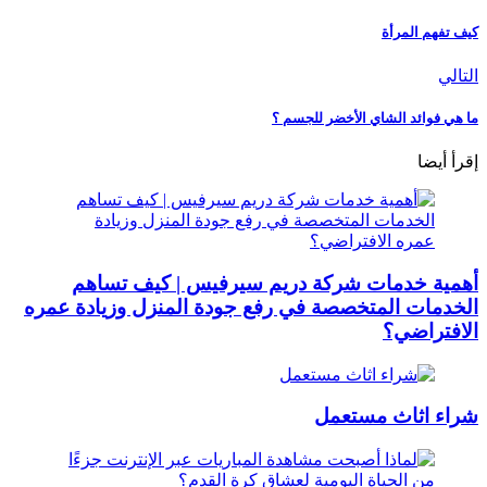
كيف تفهم المرأة
التالي
ما هي فوائد الشاي الأخضر للجسم ؟
إقرأ أيضا
أهمية خدمات شركة دريم سيرفيس | كيف تساهم
الخدمات المتخصصة في رفع جودة المنزل وزيادة عمره
الافتراضي؟
شراء اثاث مستعمل