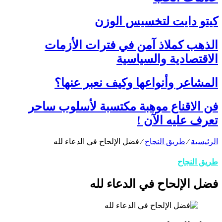
كيتو دايت لتخسيس الوزن
الذهب كملاذ آمن في فترات الأزمات
الاقتصادية والسياسية
المشاعر وأنواعها وكيف نعبر عنها؟
فن الاقناع موهبة مكتسبة لأسلوب ساحر
تعرف عليه الآن !
الرئيسية
⁄
طريق النجاح
⁄
فضل الإلحاح في الدعاء لله
طريق النجاح
فضل الإلحاح في الدعاء لله