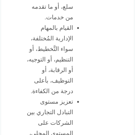
سلع، أو ما تقدمه
من خدمات.
القيام بالمهام
الإدارية المُختلفة،
سواء التَّخطيط، أو
التنظيم، أو التوجيه،
أو الرقابة، أو
التوظيف، بأعلى
درجة من الكفاءة.
تعزيز مستوى
التبادل التجاري بين
الشركات على
المستوى المحلي،