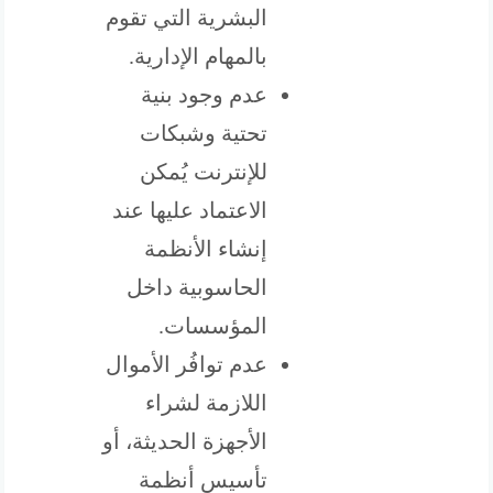
البشرية التي تقوم
بالمهام الإدارية.
عدم وجود بنية
تحتية وشبكات
للإنترنت يُمكن
الاعتماد عليها عند
إنشاء الأنظمة
الحاسوبية داخل
المؤسسات.
عدم توافُر الأموال
اللازمة لشراء
الأجهزة الحديثة، أو
تأسيس أنظمة