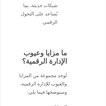
شبكات حديثة، بما
يُساعد على التحول
الرقمي.
ما مزايا وعيوب
الإدارة الرقمية؟
تُوجد مجموعة من المزايا
والعيوب للإدارة الرقمية،
وسنوضحها فيما يلي: