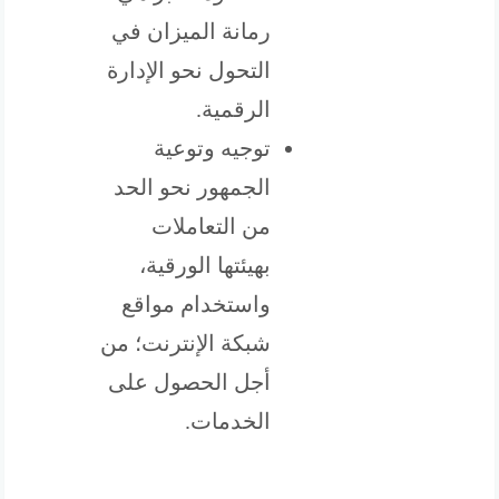
رمانة الميزان في
التحول نحو الإدارة
الرقمية.
توجيه وتوعية
الجمهور نحو الحد
من التعاملات
بهيئتها الورقية،
واستخدام مواقع
شبكة الإنترنت؛ من
أجل الحصول على
الخدمات.