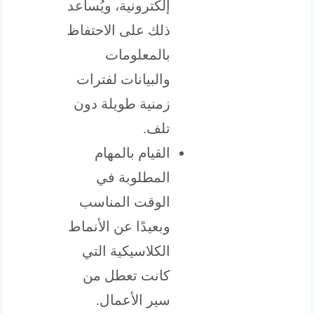
إلكترونية، ويُساعد
ذلك على الاحتفاظ
بالمعلومات
والبيانات لفترات
زمنية طويلة دون
تلف.
القيام بالمهام
المطلوبة في
الوقت المناسب
وبعيدًا عن الأنماط
الكلاسيكية التي
كانت تعطل من
سير الأعمال.