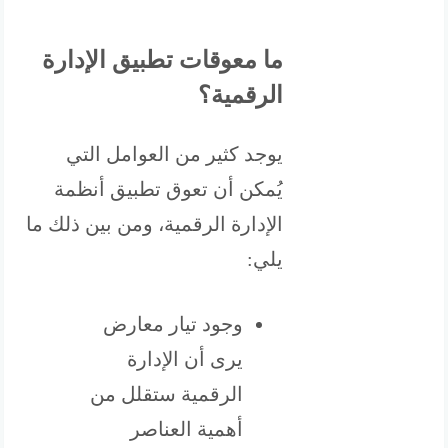
ما معوقات تطبيق الإدارة
الرقمية؟
يوجد كثير من العوامل التي
يُمكن أن تعوق تطبيق أنظمة
الإدارة الرقمية، ومن بين ذلك ما
يلي:
وجود تيار معارض
يرى أن الإدارة
الرقمية ستقلل من
أهمية العناصر