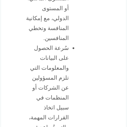
أو المستوى
الدولي، مع إمكانية
المنافسة وتخطي
المنافسين.
سُرعة الحصول
على البيانات
والمعلومات التي
تلزم المسؤولين
عن الشركات أو
المنظمات في
سبيل اتخاذ
القرارات المهمة،