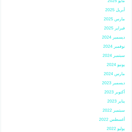
مايو 2025
أبريل 2025
مارس 2025
فبراير 2025
ديسمبر 2024
نوفمبر 2024
سبتمبر 2024
يونيو 2024
مارس 2024
ديسمبر 2023
أكتوبر 2023
يناير 2023
سبتمبر 2022
أغسطس 2022
يوليو 2022