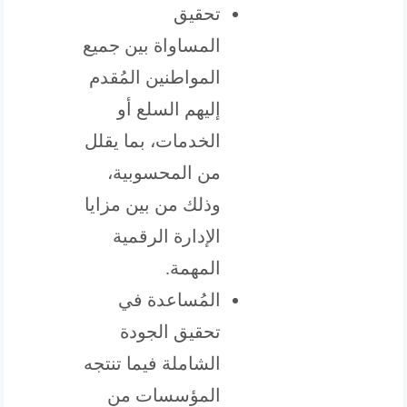
تحقيق
المساواة بين جميع
المواطنين المُقدم
إليهم السلع أو
الخدمات، بما يقلل
من المحسوبية،
وذلك من بين مزايا
الإدارة الرقمية
المهمة.
المُساعدة في
تحقيق الجودة
الشاملة فيما تنتجه
المؤسسات من