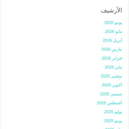
الأرشيف
يونيو 2026
مايو 2026
أبريل 2026
مارس 2026
فبراير 2026
يناير 2026
نوفمبر 2025
أكتوبر 2025
سبتمبر 2025
أغسطس 2025
يوليو 2025
يونيو 2025