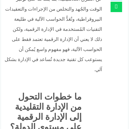
الوقت والجُهد والتخلص من الإجراءات والتعقيدات
البيروقراطية، وتُعَدُّ الحواسب الآلية في طليعة
التقنيات المُستخدمة في الإدارة الرقمية، ولكن
ذلك لا يعني أن الإدارة الرقمية تعتمد فقط على
الحواسب الآلية، فهو مفهوم واسع يُمكن أن
يستوعب كل تقنية جديدة تُساعد في الإدارة بشكل
آلي.
ما خطوات التحول
من الإدارة التقليدية
إلى الإدارة الرقمية
على مستوى الدولة؟