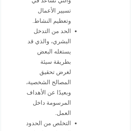
والتي تُساعد في
تسيير الأعمال
وتعظيم النشاط.
الحد من التدخل
البشري، والذي قد
يستغله البعض
بطريقة سيئة
لغرض تحقيق
المصالح الشخصية،
وبعيدًا عن الأهداف
المرسومة داخل
العمل.
التخلص من الحدود