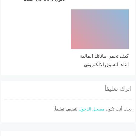
كيف تحمي بياناتك المالية
اثناء التسوق الالكتروني
اترك تعليقاً
يجب أنت تكون
مسجل الدخول
لتضيف تعليقاً.