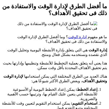
ما أفضل الطرق لإدارة الوقت والاستفادة من
ذلك فى تحقيق الأهداف؟
ما هو مفهوم
إدارة الوقت
؟ وما أفضل الطرق لإدارة الوقت
والاستفادة من ذلك فى تحقيق الأهداف؟
إدارة الوقت
هي التي يتعلق بإدارة الأنشطة اليومية وتحليل الوقت
الذي نقصده ونستخدمه بشكل فعال ومنتج.
هذا يعني أنه يتعلق بعملية التخطيط للأنشطة وتنظيمها وإدارتها بحيث
يتم تحقيق الأهداف المحددة بأقل وقت ممكن.
هناك العديد من الطرق المختلفة التي يمكن استخدامها
لإدارة الوقت
وتحقيق الأهداف
، وبعض الطرق الأكثر شيوعًا هي:
إعداد الخطط:
يمكن إعداد الخطط اليومية أو الأسبوعية
للأنشطة التي يتعين عليك القيام بها، وترتيبها حسب الأهمية
والضرورية.
استخدام التقويم:
يمكن استخدام التقويم لتعيين وقت للأنشطة
المختلفة وتتبع التقدم فيها.