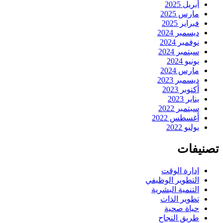
أبريل 2025
مارس 2025
فبراير 2025
ديسمبر 2024
نوفمبر 2024
سبتمبر 2024
يونيو 2024
مارس 2024
ديسمبر 2023
أكتوبر 2023
يناير 2023
سبتمبر 2022
أغسطس 2022
يوليو 2022
تصنيفات
إدارة الوقت
التطوير الوظيفي
التنمية البشرية
تطوير الذات
حياة صحية
طريق النجاح