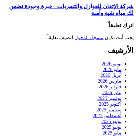
شركة الإتقان للعوازل والتسربات– خبرة وجودة تضمن
لك مياه نقية وآمنة
اترك تعليقاً
يجب أنت تكون
مسجل الدخول
لتضيف تعليقاً.
الأرشيف
يونيو 2026
مايو 2026
أبريل 2026
مارس 2026
فبراير 2026
يناير 2026
نوفمبر 2025
أكتوبر 2025
سبتمبر 2025
أغسطس 2025
يوليو 2025
يونيو 2025
مايو 2025