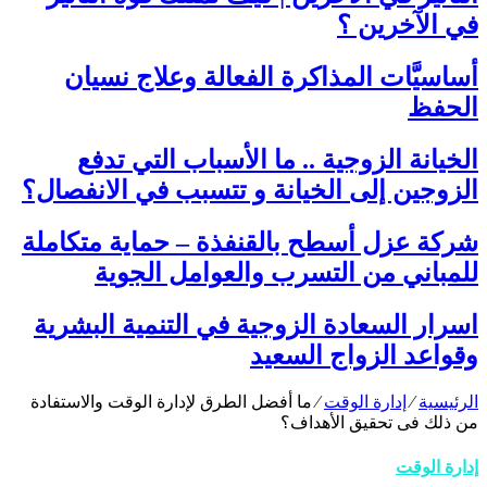
في الآخرين ؟
أساسيَّات المذاكرة الفعالة وعلاج نسيان
الحفظ
الخيانة الزوجية .. ما الأسباب التي تدفع
الزوجين إلى الخيانة و تتسبب في الانفصال؟
شركة عزل أسطح بالقنفذة – حماية متكاملة
للمباني من التسرب والعوامل الجوية
اسرار السعادة الزوجية في التنمية البشرية
وقواعد الزواج السعيد
الرئيسية
⁄
إدارة الوقت
⁄
ما أفضل الطرق لإدارة الوقت والاستفادة
من ذلك فى تحقيق الأهداف؟
إدارة الوقت