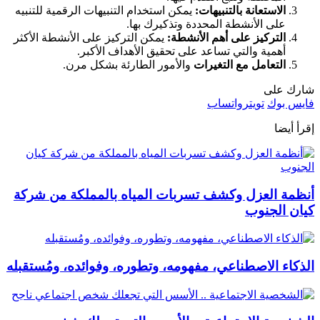
الاستعانة بالتنبيهات:
يمكن استخدام التنبيهات الرقمية للتنبيه
على الأنشطة المحددة وتذكيرك بها.
التركيز على أهم الأنشطة:
يمكن التركيز على الأنشطة الأكثر
أهمية والتي تساعد على تحقيق الأهداف الأكبر.
التعامل مع التغيرات
والأمور الطارئة بشكل مرن.
شارك على
فايس بوك
تويتر
واتساب
إقرأ أيضا
أنظمة العزل وكشف تسربات المياه بالمملكة من شركة
كيان الجنوب
الذكاء الاصطناعي، مفهومه، وتطوره، وفوائده، ومُستقبله