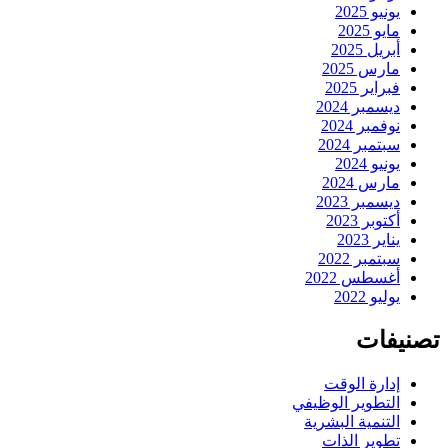
يونيو 2025
مايو 2025
أبريل 2025
مارس 2025
فبراير 2025
ديسمبر 2024
نوفمبر 2024
سبتمبر 2024
يونيو 2024
مارس 2024
ديسمبر 2023
أكتوبر 2023
يناير 2023
سبتمبر 2022
أغسطس 2022
يوليو 2022
تصنيفات
إدارة الوقت
التطوير الوظيفي
التنمية البشرية
تطوير الذات