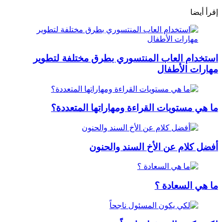
إقرأ أيضا
استخدام العاب المنتسوري بطرق مختلفة لتطوير
مهارات الأطفال
ما هي مستويات القراءة ومهاراتها المتعددة؟
أفضل كلام عن الأخ السند والحنون
ما هي السعادة ؟