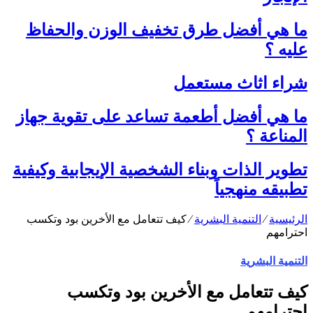
ما هي أفضل طرق تخفيف الوزن والحفاظ
عليه ؟
شراء اثاث مستعمل
ما هي أفضل أطعمة تساعد على تقوية جهاز
المناعة ؟
تطوير الذات وبناء الشخصية الإيجابية وكيفية
تطبيقه منهجياً
الرئيسية
⁄
التنمية البشرية
⁄
كيف تتعامل مع الأخرين بود وتكسب
احترامهم
التنمية البشرية
كيف تتعامل مع الأخرين بود وتكسب
احترامهم