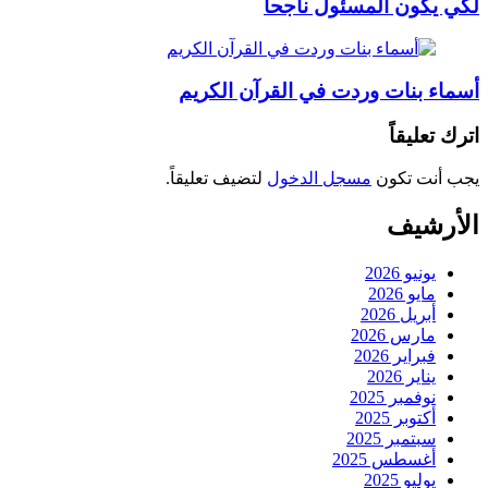
لكي يكون المسئول ناجحاً
أسماء بنات وردت في القرآن الكريم
اترك تعليقاً
يجب أنت تكون
مسجل الدخول
لتضيف تعليقاً.
الأرشيف
يونيو 2026
مايو 2026
أبريل 2026
مارس 2026
فبراير 2026
يناير 2026
نوفمبر 2025
أكتوبر 2025
سبتمبر 2025
أغسطس 2025
يوليو 2025