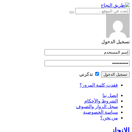
التجاوز
إلى
المحتوى
تسجيل الدخول
تذكرني
فقدت كلمة المرور؟
اتصل بنا
الشروط والأحكام
سجل الزوار والضيوف
سياسة الخصوصية
من نحن؟
الإنجاز