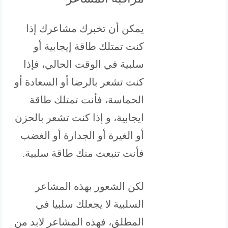
يمكن أن تخبرك مشاعرك إذا
كنت تمتلك طاقة إيجابية أو
سلبية في الوقت الحالي، فإذا
كنت تشعر بالرضا أو السعادة أو
الحماسة، فأنت تمتلك طاقة
ايجابية، و إذا كنت تشعر بالحزن
أو الغيرة أو الجدارة أو الغضب
فأنت تنبعث منك طاقة سلبية.
لكن الشعور بهذه المشاعر
السلبية لا يجعلك سلبيا في
المطلق، فهذه المشاعر لابد من