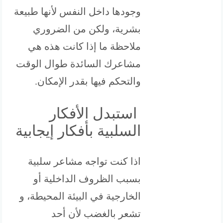
وجودها داخل النفس لأنها طبيعة
بشرية، ولكن من الضروري
ملاحظة ما إذا كانت هذه هي
مشاعرك السائدة طوال الوقت
والتحكم فيها بقدر الإمكان.
استبدل الأفكار
السلبية بأفكار إيجابية
اذا كنت تواجه مشاعر سلبية
بسبب الظروف الداخلية أو
الخارجية في البيئة المحيطة، و
تشعر بالغضب لأن أحد