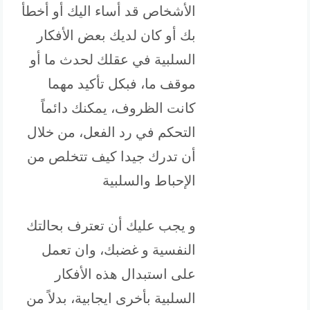
الأشخاص قد أساء اليك أو أخطأ
بك أو كان لديك بعض الأفكار
السلبية في عقلك لحدث ما أو
موقف ما، فبكل تأكيد مهما
كانت الظروف، يمكنك دائماً
التحكم في رد الفعل، من خلال
أن تدرك جيدا كيف تتخلص من
الإحباط والسلبية
و يجب عليك أن تعترف بحالتك
النفسية و غضبك، وان تعمل
على استبدال هذه الأفكار
السلبية بأخرى ايجابية، بدلاً من