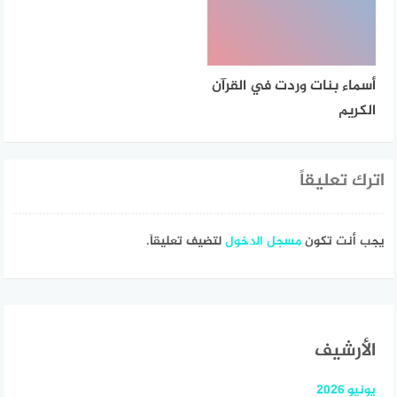
أسماء بنات وردت في القرآن
الكريم
اترك تعليقاً
يجب أنت تكون
مسجل الدخول
لتضيف تعليقاً.
الأرشيف
يونيو 2026