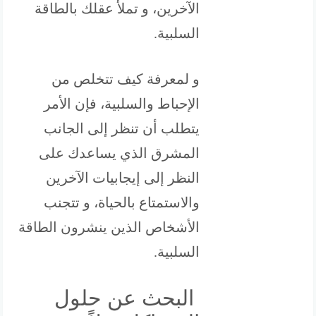
الآخرين، و تملأ عقلك بالطاقة
السلبية.
و لمعرفة كيف تتخلص من
الإحباط والسلبية، فإن الأمر
يتطلب أن تنظر إلى الجانب
المشرق الذي يساعدك على
النظر إلى إيجابيات الآخرين
والاستمتاع بالحياة، و تتجنب
الأشخاص الذين ينشرون الطاقة
السلبية.
البحث عن حلول