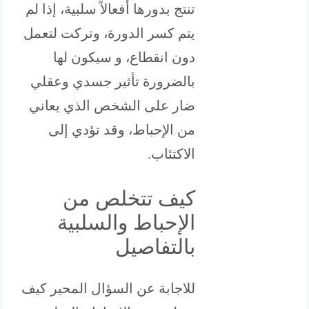
تنتج بدورها أفعالاً سلبية، إذا لم
يتم كسر الدورة، وتركت لتعمل
دون انقطاع، و سيكون لها
بالضرورة تأثير جسدي وعقلي
ضار على الشخص الذي يعاني
من الإحباط، وقد تؤدي إلى
الاكتئاب.
كيف تتخلص من
الإحباط والسلبية
بالتفاصيل
للاجابة عن السؤال المحير كيف