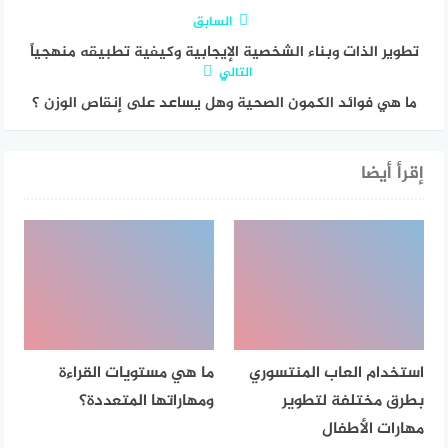
السابق
تطوير الذات وبناء الشخصية الإيجابية وكيفية تطبيقه منهجياً
التالي
ما هي فوائد الكمون الصحية وهل يساعد على إنقاص الوزن ؟
إقرأ أيضا
استخدام العاب المنتسوري
ما هي مستويات القراءة
بطرق مختلفة لتطوير
ومهاراتها المتعددة؟
مهارات الأطفال