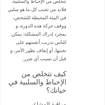
تتخلص من الإحباط والسلبية،
فلابد من تجنب كل ما هو سلبي
في البيئة المحيطة للشخص،
ووقف حركة هذه الدورة، و
بمجرد إدراك المشكلة، يمكن
للناس تدريب أنفسهم على
تجنبها، أو إيقاف تطور الأمر، و
قبل أن تسبب أي ضرر.
كيف تتخلص من
الإحباط والسلبية في
حياتك؟
مراقبة المشاعر