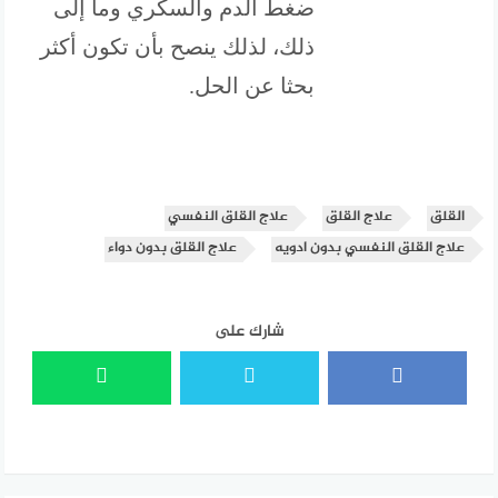
ضغط الدم والسكري وما إلى
ذلك، لذلك ينصح بأن تكون أكثر
بحثا عن الحل.
القلق
علاج القلق
علاج القلق النفسي
علاج القلق النفسي بدون ادويه
علاج القلق بدون دواء
شارك على