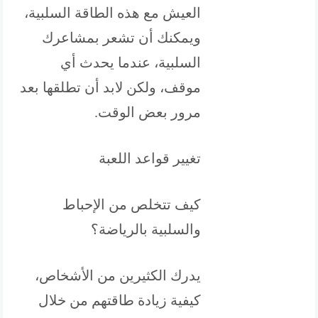
العيش مع هذه الطاقة السلبية،
ويمكنك أن تشعر بمشاعرك
السلبية، عندما يحدث أي
موقف، ولكن لابد أن تطلقها بعد
مرور بعض الوقت.
تغيير قواعد اللعبة
كيف تتخلص من الإحباط
والسلبية بالرياضة؟
يدرك الكثيرين من الأشخاص،
كيفية زيادة طاقتهم من خلال