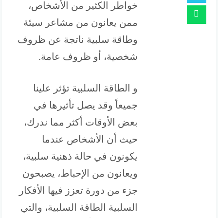
خواطر الكثير من الأشخاص،
ممن يعانون من مشاعر سيئة
وطاقة سلبية ناتجة عن ظروف
شخصية، أو ظروف عامة.
و الطاقة السلبية تؤثر علينا
جميعاً وقد يصل تأثيرها في
بعض الأوقات أكثر مما ندرك،
حيث أن الأشخاص عندما
يكونون في حالة ذهنية سلبية،
ويعانون من الإحباط، يصبحون
جزء من دورة تعزز فيها الأفكار
السلبية الطاقة السلبية، والتي