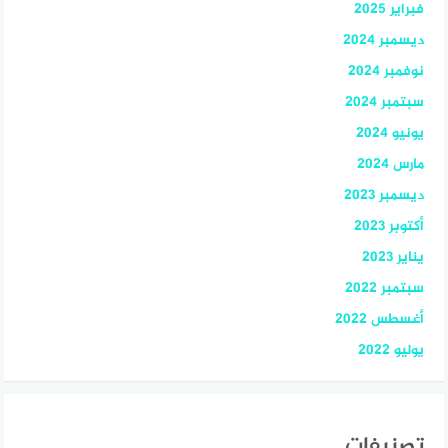
فبراير 2025
ديسمبر 2024
نوفمبر 2024
سبتمبر 2024
يونيو 2024
مارس 2024
ديسمبر 2023
أكتوبر 2023
يناير 2023
سبتمبر 2022
أغسطس 2022
يوليو 2022
تصنيفات