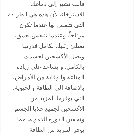
فأنت تشير إلى دماغك
للاسترخاء، لأن هذه هي الطريقة
التي تتنفس بها عندما تكون
مرتاحاً، وعندما تتنفس بعمق،
تمتلئ رئتيك بكامل قدرتها
ويصل الأكسجين لجسمك
بالكامل، و يساعد على زيادة
المناعة والوقاية من الأمراض،
بالاضافة الى الطاقة والحيوية،
التي يوفرها المزيد من
الأكسجين لجميع خلايا الجسم
وتحسن الدورة الدموية، مما
يوفر المزيد من الطاقة