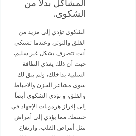
المشاكل بدلاً من
الشكوى.
الشكوى تؤدي إلى مزيد من
القلق والتوتر، وعندما تشتكي
أنت تتصرف بشكل غير سليم،
حيث أن ذلك يغذي الطاقة
السلبية بداخلك، ولم يبق لك
سوى مشاعر الحزن والاحباط
والقلق، و تؤدي الشكوى أيضاً
إلى إفراز هرمونات الإجهاد في
جسمك مما يؤدي إلى أمراض
مثل أمراض القلب، وارتفاع