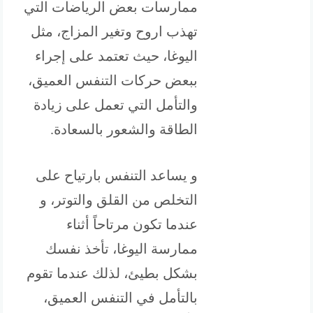
ممارسات بعض الرياضات التي
تهذب اروح وتغير المزاج، مثل
اليوغا، حيث تعتمد على إجراء
ببعض حركات التنفس العميق،
والتأمل التي تعمل على زيادة
الطاقة والشعور بالسعادة.
و يساعد التنفس بارتياح على
التخلص من القلق والتوتر، و
عندما تكون مرتاحاً أثناء
ممارسة اليوغا، تأخذ نفسك
بشكل بطيئ، لذلك عندما تقوم
بالتأمل في التنفس العميق،