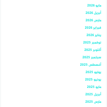
مايو 2026
أبريل 2026
مارس 2026
فبراير 2026
يناير 2026
نوفمبر 2025
أكتوبر 2025
سبتمبر 2025
أغسطس 2025
يوليو 2025
يونيو 2025
مايو 2025
أبريل 2025
مارس 2025