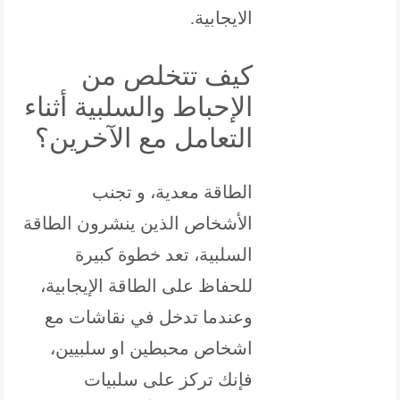
الايجابية.
كيف تتخلص من
الإحباط والسلبية أثناء
التعامل مع الآخرين؟
الطاقة معدية، و تجنب
الأشخاص الذين ينشرون الطاقة
السلبية، تعد خطوة كبيرة
للحفاظ على الطاقة الإيجابية،
وعندما تدخل في نقاشات مع
اشخاص محبطين او سلبيين،
فإنك تركز على سلبيات