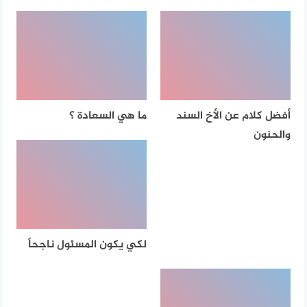
أفضل كلام عن الأخ السند
ما هي السعادة ؟
والحنون
لكي يكون المسئول ناجحاً