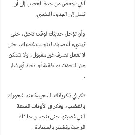
لكي تخفض من حدة الغضب إلى أن
تصل إلى الهدوء النفسي.
وأن تؤجل حديثك لوقت لاحق، حتى
تهديء أعصابك لتتجنب غضبك، حتى
لا تفعل تصرف غير مقبول، ولا تتمكن
من التحدث بمنطقية أو اتخاذ أي قرار
.
فكر في ذكرياتك السعيدة عند شعورك
بالغضب، وفكر في الأوقات الممتعة
التي قضيتها حتى تتحسن حالتك
المزاجية وتشعر بالسعادة .