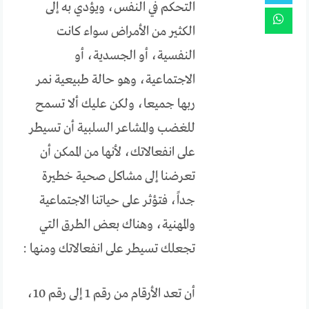
التحكم في النفس، ويؤدي به إلى
الكثير من الأمراض سواء كانت
النفسية، أو الجسدية، أو
الاجتماعية، وهو حالة طبيعية نمر
ربها جميعا، ولكن عليك ألا تسمح
للغضب والمشاعر السلبية أن تسيطر
على انفعالاتك، لأنها من الممكن أن
تعرضنا إلى مشاكل صحية خطيرة
جداً، فتؤثر على حياتنا الاجتماعية
والمهنية، وهناك بعض الطرق التي
تجعلك تسيطر على انفعالاتك ومنها :
أن تعد الأرقام من رقم 1 إلى رقم 10،