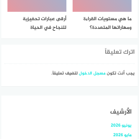
ما هي مستويات القراءة
أرقى عبارات تحفيزية
ومهاراتها المتعددة؟
للنجاح في الحياة
اترك تعليقاً
يجب أنت تكون
مسجل الدخول
لتضيف تعليقاً.
الأرشيف
يونيو 2026
مايو 2026