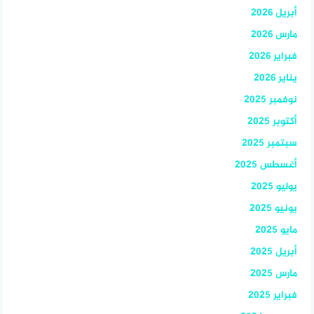
أبريل 2026
مارس 2026
فبراير 2026
يناير 2026
نوفمبر 2025
أكتوبر 2025
سبتمبر 2025
أغسطس 2025
يوليو 2025
يونيو 2025
مايو 2025
أبريل 2025
مارس 2025
فبراير 2025