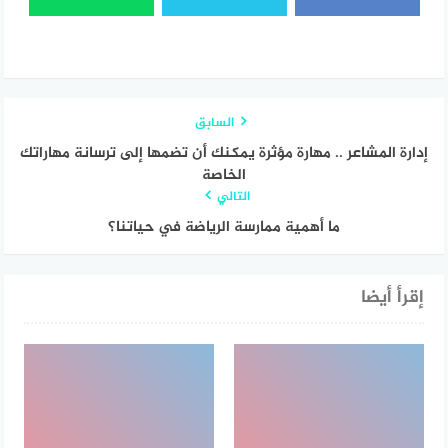
السابق
إدارة المشاعر .. مهارة مؤثرة يمكنك أن تضمها إلى ترسانة مهاراتك
الخاصة
التالي
ما أهمية ممارسة الرياضة في حياتنا؟
إقرأ أيضا