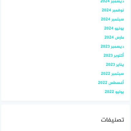
ديسمبر 2024
نوفمبر 2024
سبتمبر 2024
يونيو 2024
مارس 2024
ديسمبر 2023
أكتوبر 2023
يناير 2023
سبتمبر 2022
أغسطس 2022
يوليو 2022
تصنيفات