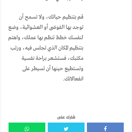
قم بتنظيم حياتك، ولا تسمح أن
توجد بها الفوضى أو العشوائية، وضع
لنفسك خطط تنظم بها عملك، واهتم
بتنظيم المكان الذي تجلس فيه، ورتب
مكتبك، فستشعر براحة نفسية
وتستطيع حينها أن تسيطر على
انفعالاتك.
شارك على