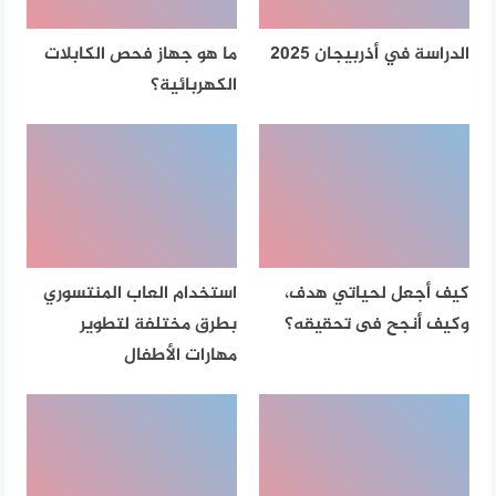
الدراسة في أذربيجان 2025
ما هو جهاز فحص الكابلات
الكهربائية؟
كيف أجعل لحياتي هدف،
استخدام العاب المنتسوري
وكيف أنجح فى تحقيقه؟
بطرق مختلفة لتطوير
مهارات الأطفال