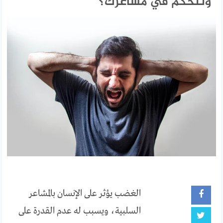
وتتحكم في مشاعرك؟
الغضب يؤثر على الإنسان بالمشاعر
السلبية، ويسبب له عدم القدرة على