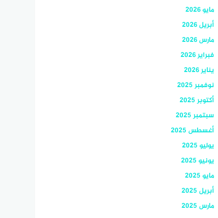
مايو 2026
أبريل 2026
مارس 2026
فبراير 2026
يناير 2026
نوفمبر 2025
أكتوبر 2025
سبتمبر 2025
أغسطس 2025
يوليو 2025
يونيو 2025
مايو 2025
أبريل 2025
مارس 2025