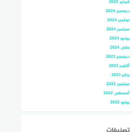
فبراير 2025
ديسمبر 2024
نوفمبر 2024
سبتمبر 2024
يونيو 2024
مارس 2024
ديسمبر 2023
أكتوبر 2023
يناير 2023
سبتمبر 2022
أغسطس 2022
يوليو 2022
تصنيفات