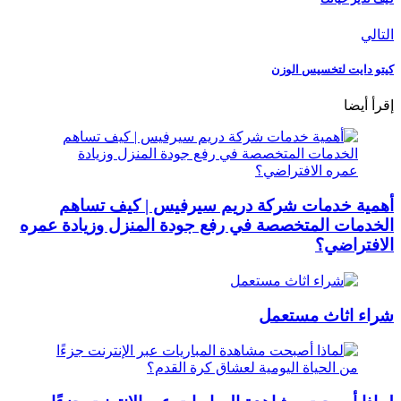
التالي
كيتو دايت لتخسيس الوزن
إقرأ أيضا
أهمية خدمات شركة دريم سيرفيس | كيف تساهم
الخدمات المتخصصة في رفع جودة المنزل وزيادة عمره
الافتراضي؟
شراء اثاث مستعمل