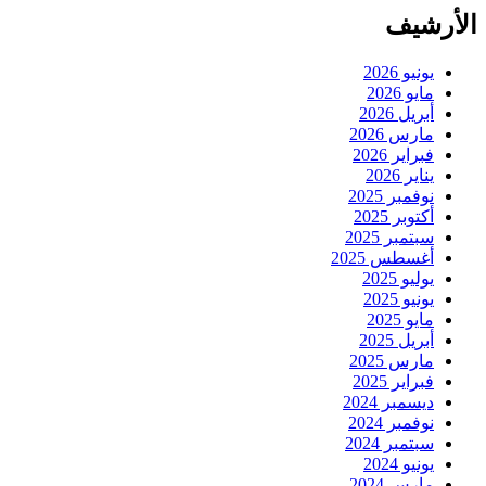
الأرشيف
يونيو 2026
مايو 2026
أبريل 2026
مارس 2026
فبراير 2026
يناير 2026
نوفمبر 2025
أكتوبر 2025
سبتمبر 2025
أغسطس 2025
يوليو 2025
يونيو 2025
مايو 2025
أبريل 2025
مارس 2025
فبراير 2025
ديسمبر 2024
نوفمبر 2024
سبتمبر 2024
يونيو 2024
مارس 2024