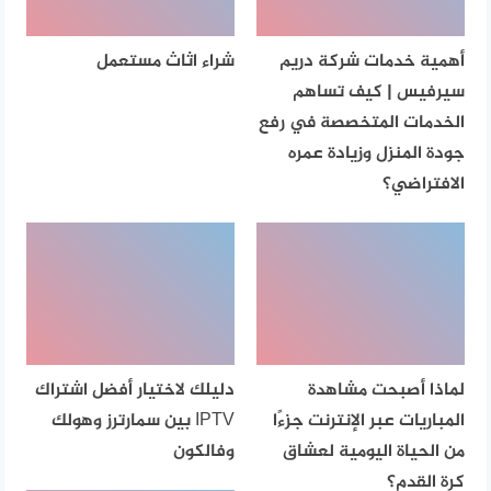
أهمية خدمات شركة دريم
شراء اثاث مستعمل
سيرفيس | كيف تساهم
الخدمات المتخصصة في رفع
جودة المنزل وزيادة عمره
الافتراضي؟
لماذا أصبحت مشاهدة
دليلك لاختيار أفضل اشتراك
المباريات عبر الإنترنت جزءًا
IPTV بين سمارترز وهولك
من الحياة اليومية لعشاق
وفالكون
كرة القدم؟