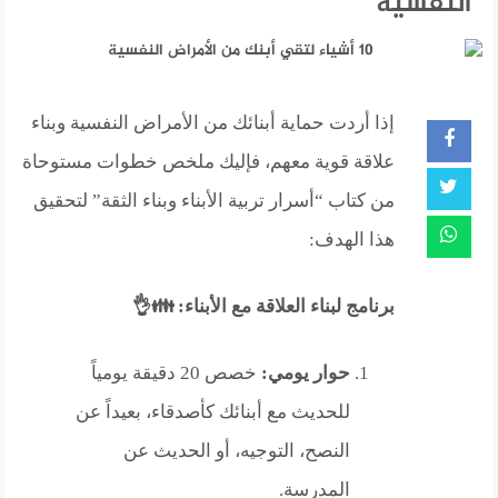
النفسية
إذا أردت حماية أبنائك من الأمراض النفسية وبناء
علاقة قوية معهم، فإليك ملخص خطوات مستوحاة
من كتاب “أسرار تربية الأبناء وبناء الثقة” لتحقيق
هذا الهدف:
برنامج لبناء العلاقة مع الأبناء: 👪👌
حوار يومي:
خصص 20 دقيقة يومياً
للحديث مع أبنائك كأصدقاء، بعيداً عن
النصح، التوجيه، أو الحديث عن
المدرسة.