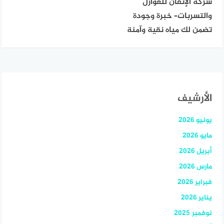
شركة الإتقان للعوازل
والتسربات– خبرة وجودة
تضمن لك مياه نقية وآمنة
الأرشيف
يونيو 2026
مايو 2026
أبريل 2026
مارس 2026
فبراير 2026
يناير 2026
نوفمبر 2025