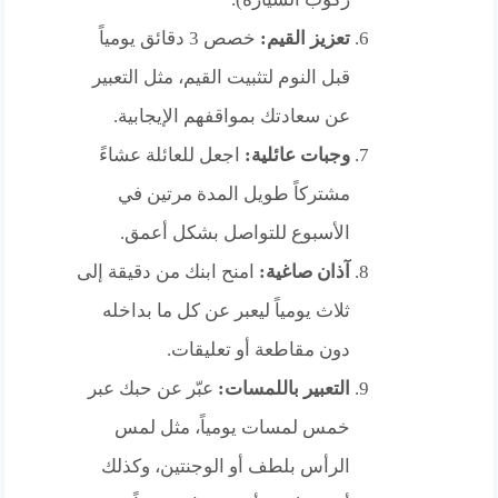
تعزيز القيم:
خصص 3 دقائق يومياً
قبل النوم لتثبيت القيم، مثل التعبير
عن سعادتك بمواقفهم الإيجابية.
وجبات عائلية:
اجعل للعائلة عشاءً
مشتركاً طويل المدة مرتين في
الأسبوع للتواصل بشكل أعمق.
آذان صاغية:
امنح ابنك من دقيقة إلى
ثلاث يومياً ليعبر عن كل ما بداخله
دون مقاطعة أو تعليقات.
التعبير باللمسات:
عبّر عن حبك عبر
خمس لمسات يومياً، مثل لمس
الرأس بلطف أو الوجنتين، وكذلك