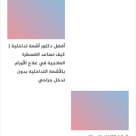
أفضل دكتور أشعة تداخلية |
كيف تساعد القسطرة
العلاجية في علاج الأورام
بالأشعة التداخلية بدون
تدخل جراحي