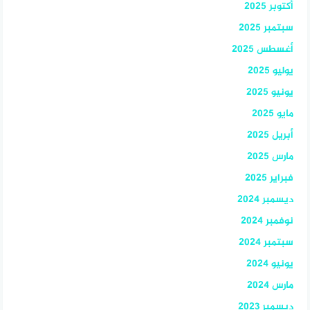
أكتوبر 2025
سبتمبر 2025
أغسطس 2025
يوليو 2025
يونيو 2025
مايو 2025
أبريل 2025
مارس 2025
فبراير 2025
ديسمبر 2024
نوفمبر 2024
سبتمبر 2024
يونيو 2024
مارس 2024
ديسمبر 2023