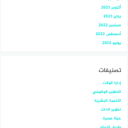
أكتوبر 2023
يناير 2023
سبتمبر 2022
أغسطس 2022
يوليو 2022
تصنيفات
إدارة الوقت
التطوير الوظيفي
التنمية البشرية
تطوير الذات
حياة صحية
طريق النجاح