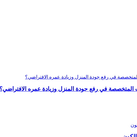
المتخصصة في رفع جودة المنزل وزيادة عمره الافتراضي؟