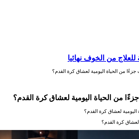
جزءًا من الحياة اليومية لعشاق كرة القدم؟
زءًا من الحياة اليومية لعشاق كرة القدم؟
 لعشاق كرة القدم؟