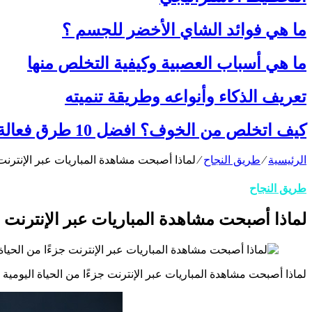
ما هي فوائد الشاي الأخضر للجسم ؟
ما هي أسباب العصبية وكيفية التخلص منها
تعريف الذكاء وأنواعه وطريقة تنميته
كيف اتخلص من الخوف؟ افضل 10 طرق فعالة للعلاج من الخوف نهائيا
الرئيسية
⁄
طريق النجاح
⁄
لماذا أصبحت مشاهدة المباريات عبر الإنترنت 
طريق النجاح
لماذا أصبحت مشاهدة المباريات عبر الإنترنت ج
لماذا أصبحت مشاهدة المباريات عبر الإنترنت جزءًا من الحياة اليومية