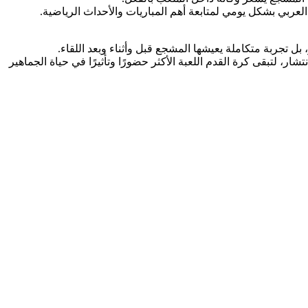
لعربي بشكل يومي لمتابعة أهم المباريات والأحداث الرياضية.
بل تجربة متكاملة يعيشها المشجع قبل وأثناء وبعد اللقاء.
ار، لتبقى كرة القدم اللعبة الأكثر حضورًا وتأثيرًا في حياة الجماهير