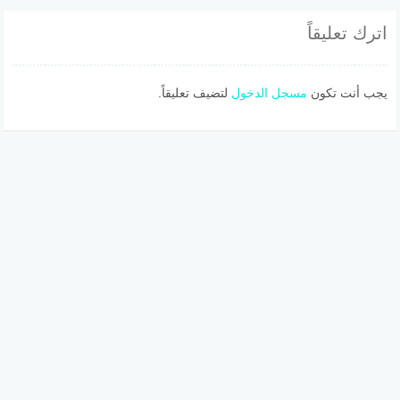
اترك تعليقاً
يجب أنت تكون
مسجل الدخول
لتضيف تعليقاً.