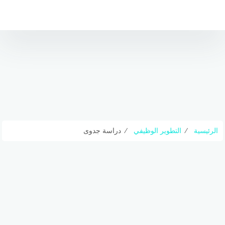
لتجاوز
لى
لمحتوى
الرئيسية
⁄
التطوير الوظيفي
⁄
دراسة جدوى