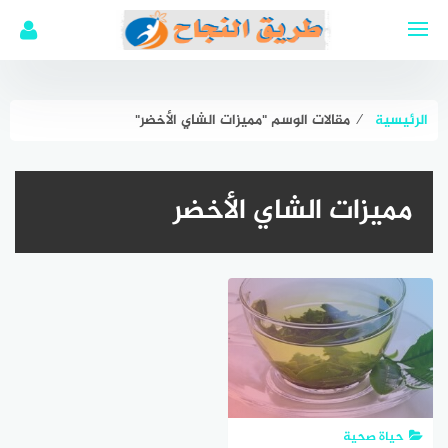
لتجاوز
لى
لمحتوى
الرئيسية
⁄
مقالات الوسم "مميزات الشاي الأخضر"
مميزات الشاي الأخضر
حياة صحية