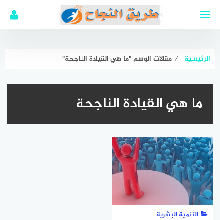
لتجاوز
لى
لمحتوى
الرئيسية
⁄
مقالات الوسم "ما هي القيادة الناجحة"
ما هي القيادة الناجحة
التنمية البشرية