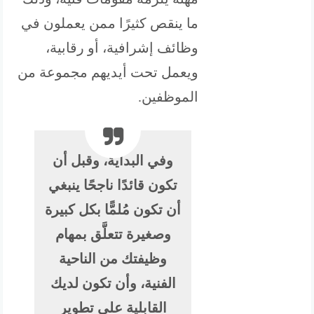
ما ينقص كثيرًا ممن يعملون في
وظائف إشرافية، أو رقابية،
ويعمل تحت أيديهم مجموعة من
الموظفين.
وفي البداية، وقبل أن
تكون قائدًا ناجحًا ينبغي
أن تكون مُلمًّا بكل كبيرة
وصغيرة تتعلَّق بمهام
وظيفتك من الناحية
الفنية، وأن تكون لديك
القابلية على تطوير