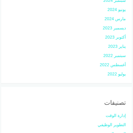
سبتمبر 2024
يونيو 2024
مارس 2024
ديسمبر 2023
أكتوبر 2023
يناير 2023
سبتمبر 2022
أغسطس 2022
يوليو 2022
تصنيفات
إدارة الوقت
التطوير الوظيفي