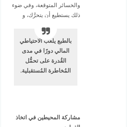
والخسائر المتوقعة، وفي ضوء
ذلك يستطيع أن يتحرَّك، و
بالطبع يلعب الاحتياطي
المالي دورًا في مدى
القُدرة على تحمُّل
المُخاطرة المُستقبلية.
مشاركة المحيطين في اتخاذ