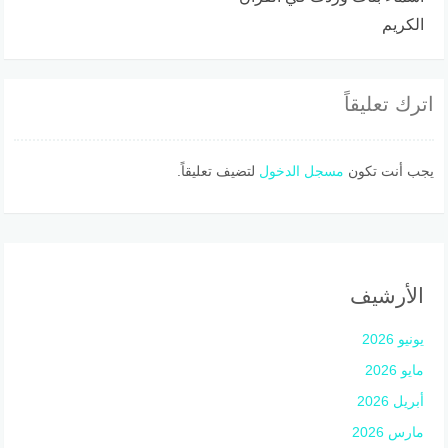
الكريم
اترك تعليقاً
يجب أنت تكون
مسجل الدخول
لتضيف تعليقاً.
الأرشيف
يونيو 2026
مايو 2026
أبريل 2026
مارس 2026