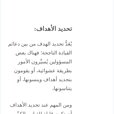
تحديد الأهداف:
يُعَدُّ تحديد الهدف من بين دعائم
القيادة الناجحة؛ فهناك بعض
المسؤولين يُسيِّرون الأمور
بطريقة عشوائية، أو يقومون
بتحديد أهداف وينسونها، أو
يتناسونها،
ومن المهم عند تحديد الأهداف
أن تكون قابلة للقياس الكمِّي،