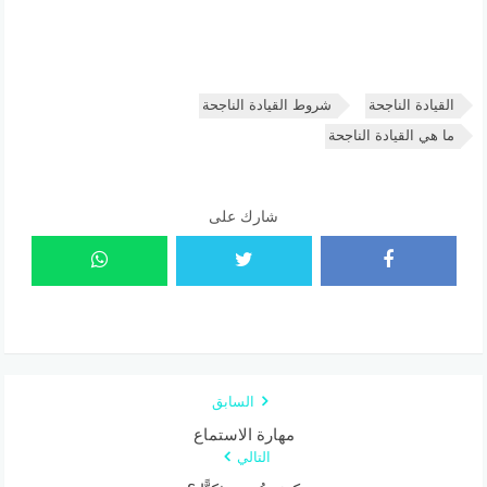
القيادة الناجحة
شروط القيادة الناجحة
ما هي القيادة الناجحة
شارك على
السابق
مهارة الاستماع
التالي