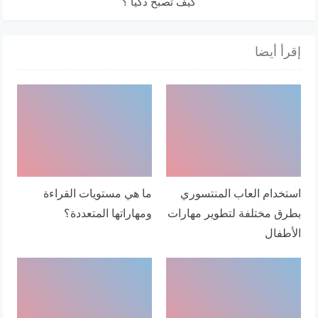
كيف تُصبح ذكيًّا ؟
إقرأ أيضا
استخدام العاب المنتسوري
ما هي مستويات القراءة
بطرق مختلفة لتطوير مهارات
ومهاراتها المتعددة؟
الأطفال