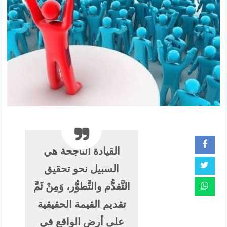
القيادة الناجحة هي
السبيل نحو تحقيق
التَّقدُّم والتَّطوُّر، وَمِنْ ثَمَّ
تقديم القيمة الحقيقية
على أرض الواقع في