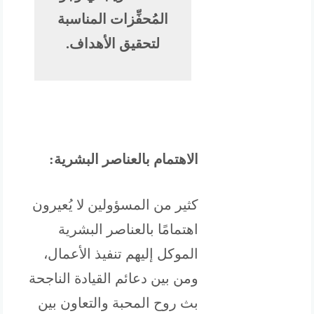
المُحفِّزات المناسبة
لتحقيق الأهداف.
الاهتمام بالعناصر البشرية:
كثير من المسؤولين لا يُعيرون
اهتمامًا بالعناصر البشرية
الموكل إليهم تنفيذ الأعمال،
ومن بين دعائم القيادة الناجحة
بث روح المحبة والتعاون بين