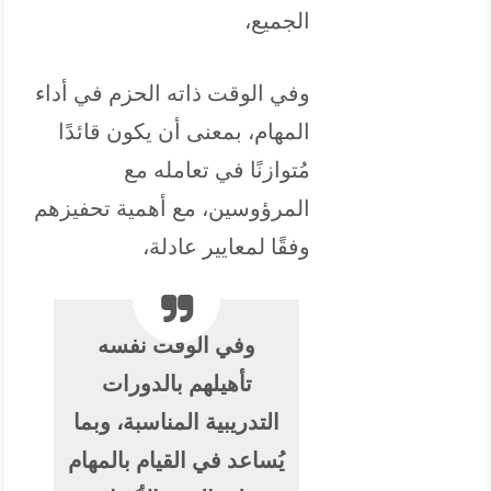
الجميع،
وفي الوقت ذاته الحزم في أداء
المهام، بمعنى أن يكون قائدًا
مُتوازنًا في تعامله مع
المرؤوسين، مع أهمية تحفيزهم
وفقًا لمعايير عادلة،
وفي الوقت نفسه
تأهيلهم بالدورات
التدريبية المناسبة، وبما
يُساعد في القيام بالمهام