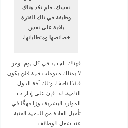
نفسك، فلم تعُد هناك
وظيفة في تلك الفترة
باقية على نفس
خصائصها ومتطلباتها،
فهناك الجديد في كل يوم، ومن
لا يمتلك مقومات فنية فلن يكون
قائدًا ناجحًا، وتلك آفة الدول
النامية، لذا فإن على إدارات
الموارد البشرية دورًا مهمًّا في
تأهيل القادة من الناحية الفنية
عند شغل الوظائف.