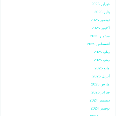
فبراير 2026
يناير 2026
نوفمبر 2025
أكتوبر 2025
سبتمبر 2025
أغسطس 2025
يوليو 2025
يونيو 2025
مايو 2025
أبريل 2025
مارس 2025
فبراير 2025
ديسمبر 2024
نوفمبر 2024