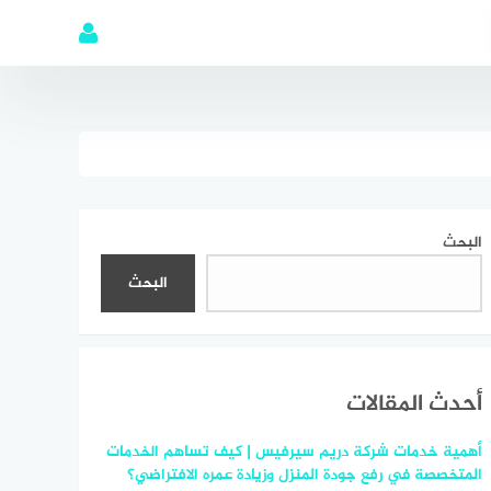
البحث
البحث
أحدث المقالات
أهمية خدمات شركة دريم سيرفيس | كيف تساهم الخدمات
المتخصصة في رفع جودة المنزل وزيادة عمره الافتراضي؟