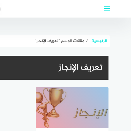
لتجاوز
لى
لمحتوى
الرئيسية
⁄
مقالات الوسم "تعريف الإنجاز"
تعريف الإنجاز