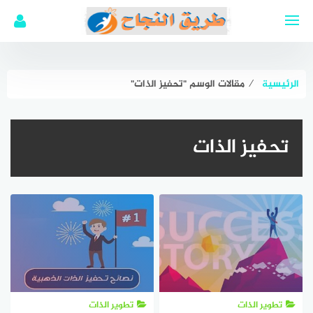
لتجاوز
لى
لمحتوى
الرئيسية
⁄
مقالات الوسم "تحفيز الذات"
تحفيز الذات
تطوير الذات
تطوير الذات