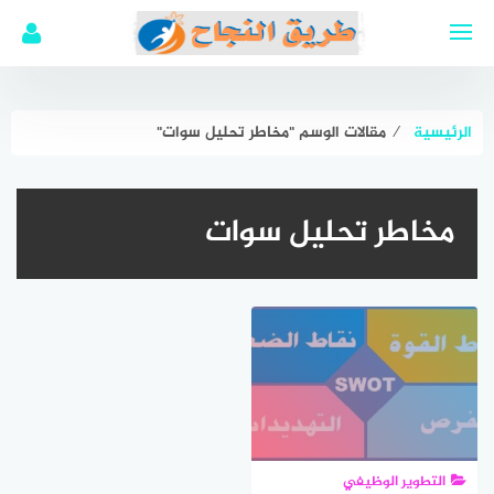
لتجاوز
لى
لمحتوى
الرئيسية
⁄
مقالات الوسم "مخاطر تحليل سوات"
مخاطر تحليل سوات
التطوير الوظيفي