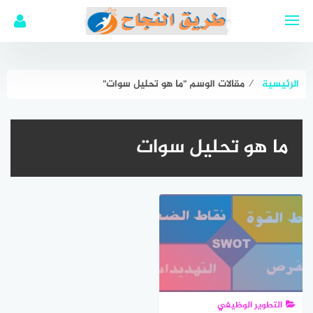
لتجاوز
لى
لمحتوى
الرئيسية
⁄
مقالات الوسم "ما هو تحليل سوات"
ما هو تحليل سوات
التطوير الوظيفي