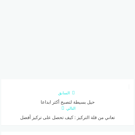
السابق
حيل بسيطة لتصبح أكثر ابداعا
التالي
تعاني من قلة التركيز : كيف تحصل على تركيز أفضل