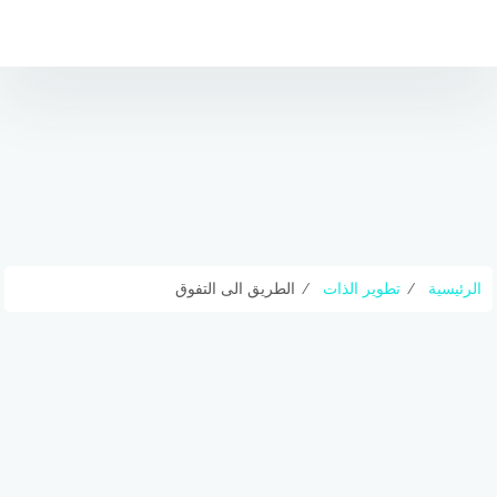
لتجاوز
لى
لمحتوى
الرئيسية
⁄
تطوير الذات
⁄
الطريق الى التفوق