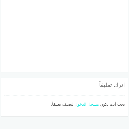
اترك تعليقاً
يجب أنت تكون
مسجل الدخول
لتضيف تعليقاً.